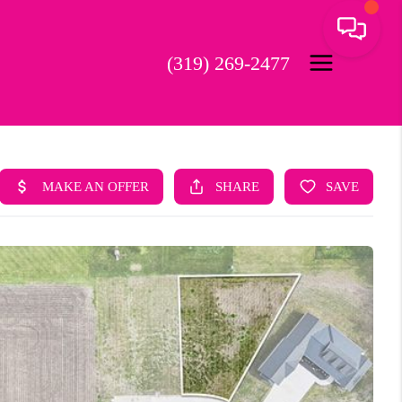
(319) 269-2477